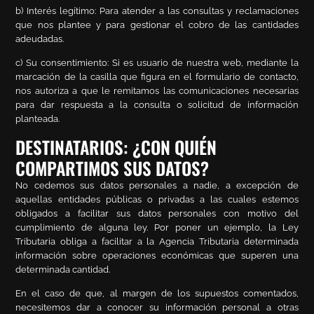
b) Interés legítimo: Para atender a las consultas y reclamaciones
que nos plantee y para gestionar el cobro de las cantidades
adeudadas.
c) Su consentimiento: Si es usuario de nuestra web, mediante la
marcación de la casilla que figura en el formulario de contacto,
nos autoriza a que le remitamos las comunicaciones necesarias
para dar respuesta a la consulta o solicitud de información
planteada.
DESTINATARIOS: ¿CON QUIÉN
COMPARTIMOS SUS DATOS?
No cedemos sus datos personales a nadie, a excepción de
aquellas entidades públicas o privadas a las cuales estemos
obligados a facilitar sus datos personales con motivo del
cumplimiento de alguna ley. Por poner un ejemplo, la Ley
Tributaria obliga a facilitar a la Agencia Tributaria determinada
información sobre operaciones económicas que superen una
determinada cantidad.
En el caso de que, al margen de los supuestos comentados,
necesitemos dar a conocer su información personal a otras