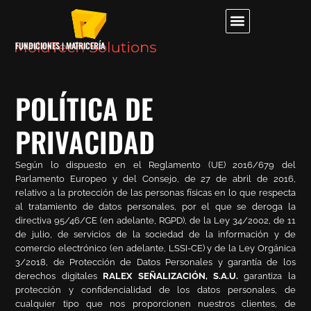
FUNDICIONES | MATRICERÍA
POLÍTICA DE
PRIVACIDAD
Según lo dispuesto en el Reglamento (UE) 2016/679 del
Parlamento Europeo y del Consejo, de 27 de abril de 2016,
relativo a la protección de las personas físicas en lo que respecta
al tratamiento de datos personales, por el que se deroga la
directiva 95/46/CE (en adelante, RGPD), de la Ley 34/2002, de 11
de julio, de servicios de la sociedad de la información y de
comercio electrónico (en adelante, LSSI-CE)
y de la Ley Orgánica
3/2018, de Protección de Datos Personales y garantía de los
derechos digitales
RALEX SEÑALIZACIÓN, S.A.U.
garantiza la
protección y confidencialidad de los datos personales, de
cualquier tipo que nos proporcionen nuestros clientes, de