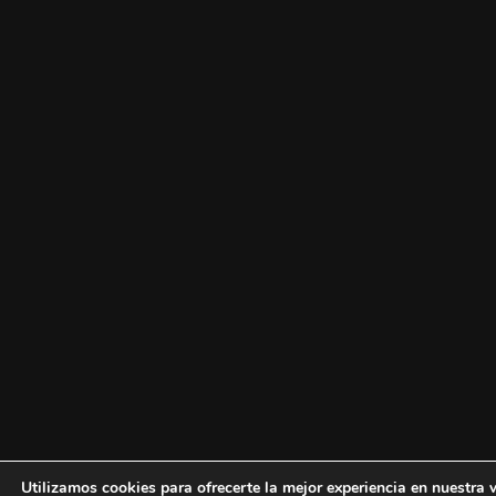
Utilizamos cookies para ofrecerte la mejor experiencia en nuestra 