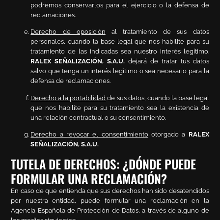
podremos conservarlos para el ejercicio o la defensa de
reclamaciones.
Derecho de oposición
al tratamiento de sus datos
personales, cuando la base legal que nos habilite para su
tratamiento de las indicadas sea nuestro interés legítimo.
RALEX SEÑALIZACIÓN, S.A.U.
dejará de tratar tus datos
salvo que tenga un interés legítimo o sea necesario para la
defensa de reclamaciones.
Derecho a la portabilidad
de sus datos, cuando la base legal
que nos habilite para su tratamiento sea la existencia de
una relación contractual o su consentimiento.
Derecho a revocar el consentimiento
otorgado a
RALEX
SEÑALIZACIÓN, S.A.U.
TUTELA DE DERECHOS: ¿DÓNDE PUEDE
FORMULAR UNA RECLAMACIÓN?
En caso de que entienda que sus derechos han sido desatendidos
por nuestra entidad, puede formular una reclamación en la
Agencia Española de Protección de Datos, a través de alguno de