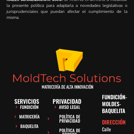
la presente política para adaptarla a novedades legislativas o
jurisprudenciales que puedan afectar el cumplimiento de la
misma.
FUNDICIÓN-
SERVICIOS
PRIVACIDAD
MOLDES-
FUNDICIÓN
AVISO LEGAL
BAQUELITA
MATRICERÍA
POLÍTICA DE
PRIVACIDAD
DIRECCIÓN
BAQUELITA
Calle
POLÍTICA DE