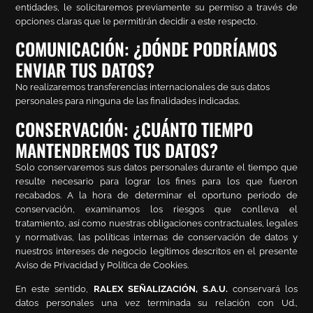
entidades, le solicitaremos previamente su permiso a través de
opciones claras que le permitirán decidir a este respecto.
COMUNICACIÓN: ¿DÓNDE PODRÍAMOS
ENVIAR TUS DATOS?
No realizaremos transferencias internacionales de sus datos
personales para ninguna de las finalidades indicadas.
CONSERVACIÓN: ¿CUÁNTO TIEMPO
MANTENDREMOS TUS DATOS?
Solo conservaremos sus datos personales durante el tiempo que
resulte necesario para lograr los fines para los que fueron
recabados. A la hora de determinar el oportuno periodo de
conservación, examinamos los riesgos que conlleva el
tratamiento, así como nuestras obligaciones contractuales, legales
y normativas, las políticas internas de conservación de datos y
nuestros intereses de negocio legítimos descritos en el presente
Aviso de Privacidad y Política de Cookies.
En este sentido,
RALEX SEÑALIZACIÓN, S.A.U.
conservará los
datos personales una vez terminada su relación con Ud.,