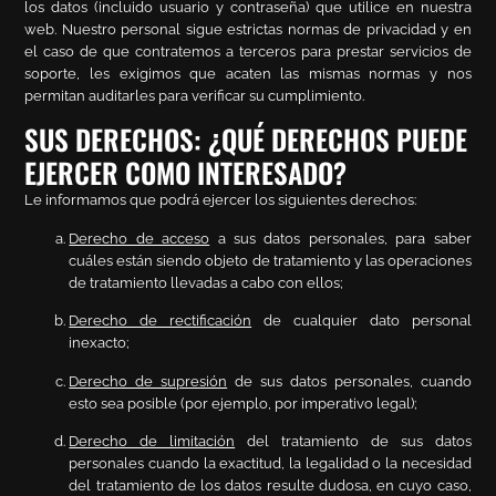
los datos (incluido usuario y contraseña) que utilice en nuestra
web. Nuestro personal sigue estrictas normas de privacidad y en
el caso de que contratemos a terceros para prestar servicios de
soporte, les exigimos que acaten las mismas normas y nos
permitan auditarles para verificar su cumplimiento.
SUS DERECHOS: ¿QUÉ DERECHOS PUEDE
EJERCER COMO INTERESADO?
Le informamos que podrá ejercer los siguientes derechos:
Derecho de acceso
a sus datos personales, para saber
cuáles están siendo objeto de tratamiento y las operaciones
de tratamiento llevadas a cabo con ellos;
Derecho de rectificación
de cualquier dato personal
inexacto;
Derecho de supresión
de sus datos personales, cuando
esto sea posible (por ejemplo, por imperativo legal);
Derecho de limitación
del tratamiento de sus datos
personales cuando la exactitud, la legalidad o la necesidad
del tratamiento de los datos resulte dudosa, en cuyo caso,